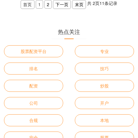
共
2
页
11
条记录
首页
1
2
下一页
末页
热点关注
股票配资平台
专业
排名
技巧
配资
炒股
公司
开户
合规
本地
安全
股票