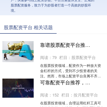
股票配资服务，致力于为炒股者打造一个高效的炒股环
境。
股票配资平台 相关话题
靠谱股票配资平台推荐排行
阅读：
79
栏目：
股票配资平台
在股票投资领域，配资作为一种放大资
金杠杆的方式，受到不少投资者的关
注。然而，市场上配资平台良莠不齐，
选择一家**靠谱**的平台至关重要。本文
可靠配资平台推荐，稳健股票杠杆首选
将基于行业口碑、合规....
阅读：
152
栏目：
按月配资平台
在股票投资领域，合理运用杠杆工具可