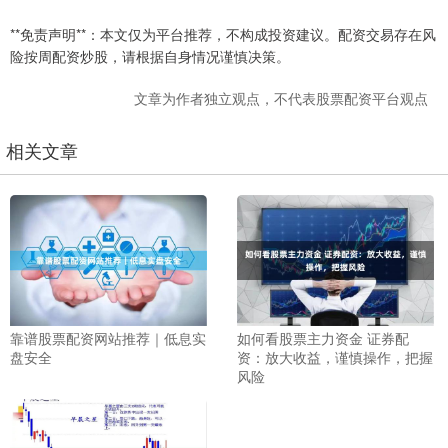
**免责声明**：本文仅为平台推荐，不构成投资建议。配资交易存在风
险按周配资炒股，请根据自身情况谨慎决策。
文章为作者独立观点，不代表股票配资平台观点
相关文章
靠谱股票配资网站推荐｜低息实
如何看股票主力资金 证券配
盘安全
资：放大收益，谨慎操作，把握
风险