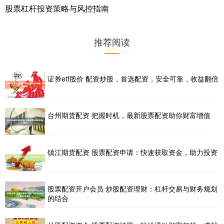
股票杠杆投资策略与风控指南
推荐阅读
证券etf股价 配资炒股，首选配资，安全可靠，收益翻倍
台州期货配资 把握时机，最新股票配资助你财富增值
镇江期货配资 股票配资申请：快速获取资金，助力投资
股票配资开户会员 炒股配资理财：杠杆交易与财务规划
的结合