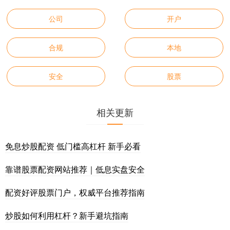
公司
开户
合规
本地
安全
股票
相关更新
免息炒股配资 低门槛高杠杆 新手必看
靠谱股票配资网站推荐｜低息实盘安全
配资好评股票门户，权威平台推荐指南
炒股如何利用杠杆？新手避坑指南