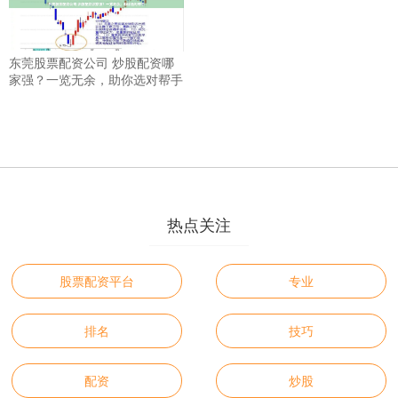
东莞股票配资公司 炒股配资哪
家强？一览无余，助你选对帮手
热点关注
股票配资平台
专业
排名
技巧
配资
炒股