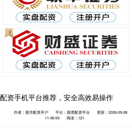
配资手机平台推荐，安全高效易操作
作者：股市配资开户
平台：股票配资平台
更新：2026-05-08
11:46:00
阅读：121