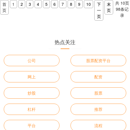
共
10
页
首
1
2
3
4
5
6
7
8
9
10
下
末
98
条记
页
一
页
录
页
热点关注
公司
股票配资平台
网上
配资
炒股
股票
杠杆
推荐
平台
流程