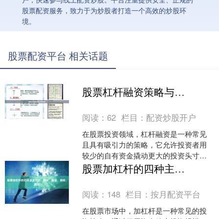
股票配资服务，致力于为炒股者打造一个高效的炒股环
境。
股票配资平台 相关话题
股票杠杆融资策略与风险指南
阅读：
62
栏目：
配资炒股开户
在股票投资领域，杠杆融资是一种常见
且具有吸引力的策略，它允许投资者用
较少的自有资金撬动更大的投资头寸。
然而，杠杆是一把双刃剑，既能放大收
股票加杠杆的四种主流方式：融资、配资、期权、期货
益，也能加剧亏损。本文将....
阅读：
148
栏目：
按月配资平台
在股票市场中，加杠杆是一种常见的投