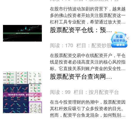
在股市行情波动加剧的背景下，越来越
多的佛山投资者开始关注股票配资这一
杠杆工具专业配资，希望通过放大资金
来获取更高收益。然而，面对市场上琳
股票配资平仓线：预警与强制平仓规则详解
琅满目的配资平台，许多投....
阅读：
170
栏目：
配资炒股开户
在股票配资交易中在线配资开户，平仓
线是投资者必须高度关注的核心风控指
标。它直接关系到账户资金的安全性和
交易能否持续。本文将从预警线与强制
股票配资平台查询网，安全备案一览
平仓线两个维度，详细解析....
阅读：
99
栏目：
按月配资平台
在当今投资理财的热潮中，股票配资因
其杠杆效应吸引了众多投资者的目光。
然而，配资平台鱼龙混杂，如何甄别安
全合规的平台成为投资者的首要难题。
本文将为您系统梳理股票配....