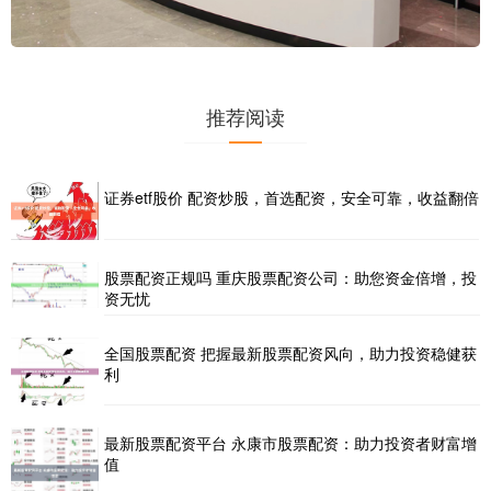
推荐阅读
证券etf股价 配资炒股，首选配资，安全可靠，收益翻倍
股票配资正规吗 重庆股票配资公司：助您资金倍增，投
资无忧
全国股票配资 把握最新股票配资风向，助力投资稳健获
利
最新股票配资平台 永康市股票配资：助力投资者财富增
值