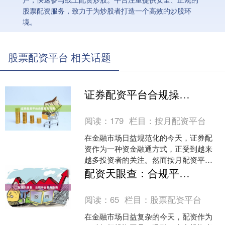
股票配资服务，致力于为炒股者打造一个高效的炒股环
境。
股票配资平台 相关话题
证券配资平台合规操作指南
阅读：
179
栏目：
按月配资平台
在金融市场日益规范化的今天，证券配
资作为一种资金融通方式，正受到越来
越多投资者的关注。然而按月配资平
台，如何选择合规的配资平台、如何进
配资天眼查：合规平台查询指南
行安全操作，成为许多投资者....
阅读：
65
栏目：
股票配资平台
在金融市场日益复杂的今天，配资作为