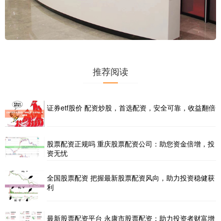
推荐阅读
证券etf股价 配资炒股，首选配资，安全可靠，收益翻倍
股票配资正规吗 重庆股票配资公司：助您资金倍增，投
资无忧
全国股票配资 把握最新股票配资风向，助力投资稳健获
利
最新股票配资平台 永康市股票配资：助力投资者财富增