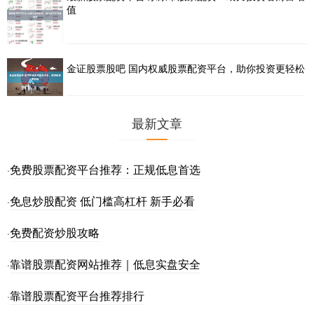
值
金证股票股吧 国内权威股票配资平台，助你投资更轻松
最新文章
免费股票配资平台推荐：正规低息首选
·
免息炒股配资 低门槛高杠杆 新手必看
·
免费配资炒股攻略
·
靠谱股票配资网站推荐｜低息实盘安全
·
靠谱股票配资平台推荐排行
·