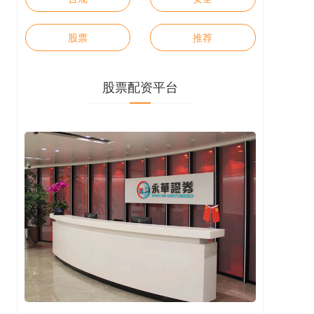
股票
推荐
股票配资平台