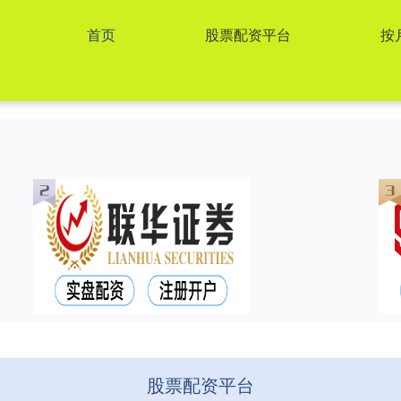
首页
股票配资平台
按
股票配资平台