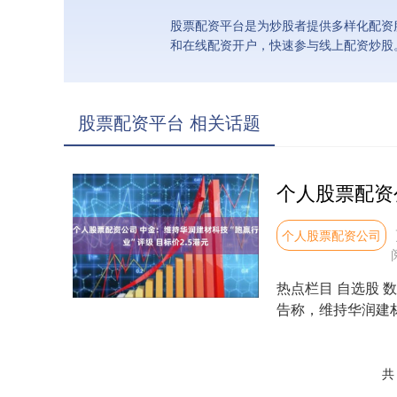
股票配资平台是为炒股者提供多样化配资
和在线配资开户，快速参与线上配资炒股
股票配资平台 相关话题
个人股票配资公司
热点栏目 自选股 
告称，维持华润建材科技
共