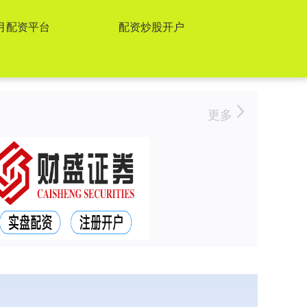
月配资平台
配资炒股开户
更多