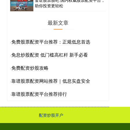
助你投资更轻松
最新文章
免费股票配资平台推荐：正规低息首选
·
免息炒股配资 低门槛高杠杆 新手必看
·
免费配资炒股攻略
·
靠谱股票配资网站推荐｜低息实盘安全
·
靠谱股票配资平台推荐排行
·
配资炒股开户