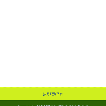
按月配资平台