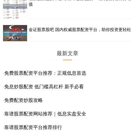
值
金证股票股吧 国内权威股票配资平台，助你投资更轻松
最新文章
免费股票配资平台推荐：正规低息首选
·
免息炒股配资 低门槛高杠杆 新手必看
·
免费配资炒股攻略
·
靠谱股票配资网站推荐｜低息实盘安全
·
靠谱股票配资平台推荐排行
·