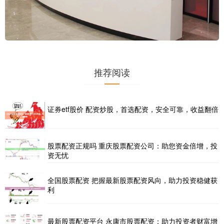
推荐阅读
证券etf股价 配资炒股，首选配资，安全可靠，收益翻倍
股票配资正规吗 重庆股票配资公司：助您资金倍增，投
资无忧
全国股票配资 把握最新股票配资风向，助力投资稳健获
利
最新股票配资平台 永康市股票配资：助力投资者财富增