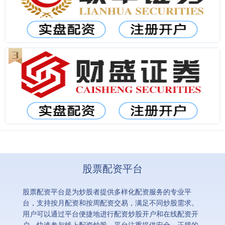
股票配资平台
股票配资平台是为炒股者提供多样化配资服务的专业平
台，支持按月配资和按周配资交易，满足不同炒股需求。
用户可以通过平台便捷地进行配资炒股开户和在线配资开
户，快速参与线上配资炒股。平台注重提供安全、正规的