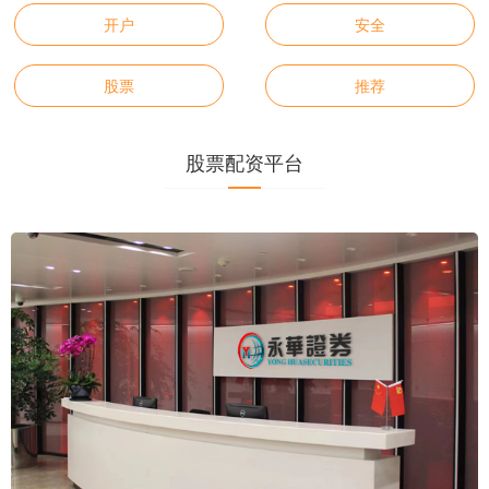
开户
安全
股票
推荐
股票配资平台