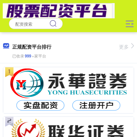
正规配资平台排行
更多
已收录
999
+家平台