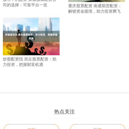
司的选择：可靠平台一览
重庆股票配资 南通期货配资：
解锁资金困境，助力投资腾飞
炒股配资找 崇左股票配资：助
力投资，把握财富机遇
热点关注