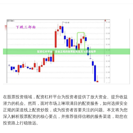
在股票投资领域，配资杠杆平台为投资者提供了放大资金、提升收益
潜力的机会。然而，面对市场上琳琅满目的配资服务，如何选择安全
正规的渠道线上配资炒股，成为投资者首要关注的问题。本文将为您
深入解析股票配资的核心要点，并推荐值得信赖的服务渠道，助您在
投资路上行稳致远。