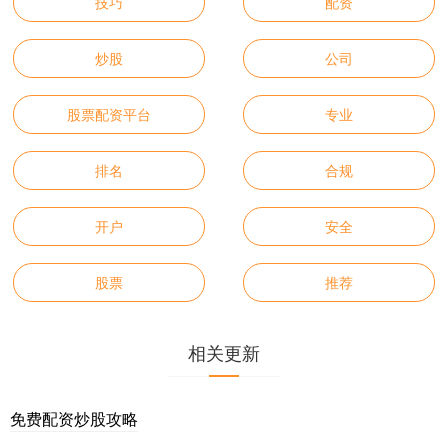
技巧
配资
炒股
公司
股票配资平台
专业
排名
合规
开户
安全
股票
推荐
相关更新
免费配资炒股攻略