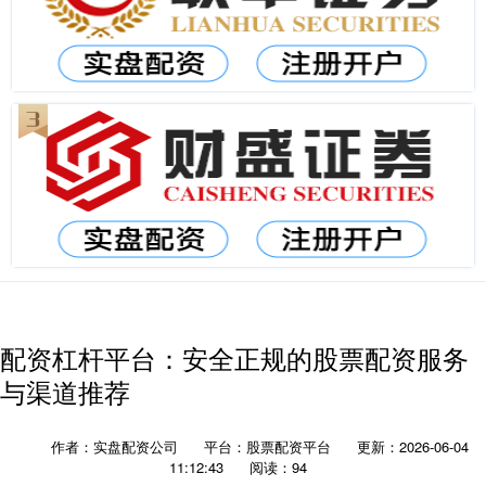
配资杠杆平台：安全正规的股票配资服务
与渠道推荐
作者：实盘配资公司
平台：股票配资平台
更新：2026-06-04
11:12:43
阅读：94