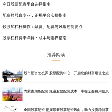
今日股票配资平台选择指南
配资炒股真专业，正规平台实操指南
炒股加杠杆操作：融资、配资与风险控制要点
股票杠杆费率详解：成本与选择指南
推荐阅读
股市配资怎么弄 股票配资中心：开启您的财富增值之旅
内蒙古期货配资 规遍股票配资成本，掌握全面费用信息
全国股票配资 把握最新股票配资风向，助力投资稳健获