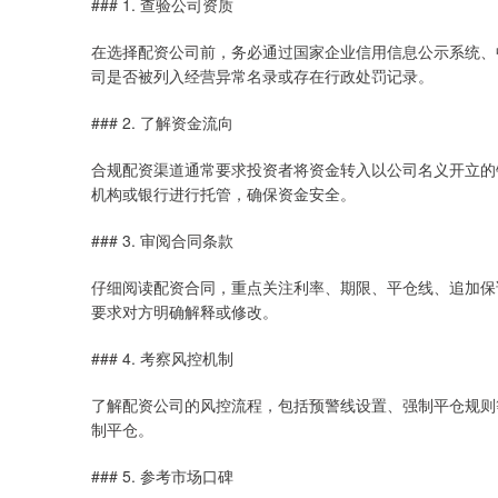
### 1. 查验公司资质
在选择配资公司前，务必通过国家企业信用信息公示系统、
司是否被列入经营异常名录或存在行政处罚记录。
### 2. 了解资金流向
合规配资渠道通常要求投资者将资金转入以公司名义开立的
机构或银行进行托管，确保资金安全。
### 3. 审阅合同条款
仔细阅读配资合同，重点关注利率、期限、平仓线、追加保
要求对方明确解释或修改。
### 4. 考察风控机制
了解配资公司的风控流程，包括预警线设置、强制平仓规则
制平仓。
### 5. 参考市场口碑