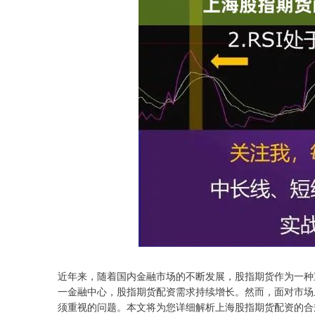
近年来，随着国内金融市场的不断发展，股指期货作为一种
一金融中心，股指期货配资需求持续增长。然而，面对市场
须重视的问题。本文将为您详细解析上海股指期货配资的合