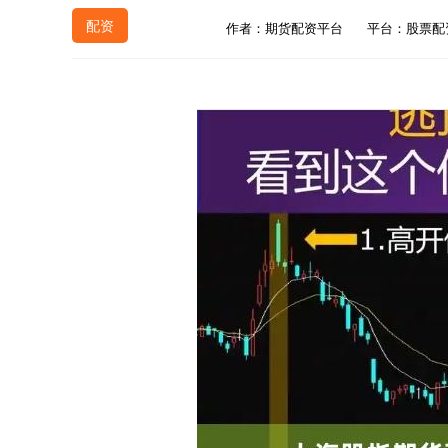
配资
作者：期货配资平台
平台：股票配