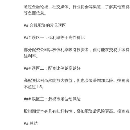
通过金融论坛、社交媒体、行业协会等渠道，了解其他投资
等负面信息。
## 合规配资的常见误区
### 误区一：低利率等于高性价比
部分配资公司以极低利率吸引投资者，但可能在交易手续费
注利率。
### 误区二：配资比例越高越好
高配资比例虽然能放大收益，但也会显著增加风险。投资者
不超过1:5。
### 误区三：忽视市场波动风险
股指期货本身具有杠杆特性，叠加配资后风险更高。投资者
## 总结