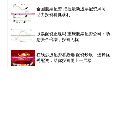
全国股票配资 把握最新股票配资风向，
助力投资稳健获利
股票配资正规吗 重庆股票配资公司：助
您资金倍增，投资无忧
在线炒股配资看必选 配资炒股，选择优
秀配资，助你投资更上一层楼