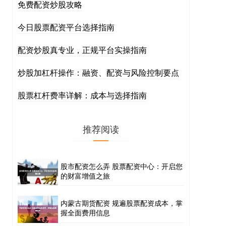
免费配资炒股攻略
今日股票配资平台选择指南
配资炒股真专业，正规平台实操指南
炒股加杠杆操作：融资、配资与风险控制要点
股票杠杆费率详解：成本与选择指南
推荐阅读
股市配资怎么弄 股票配资中心：开启您
的财富增值之旅
内蒙古期货配资 规遍股票配资成本，掌
握全面费用信息