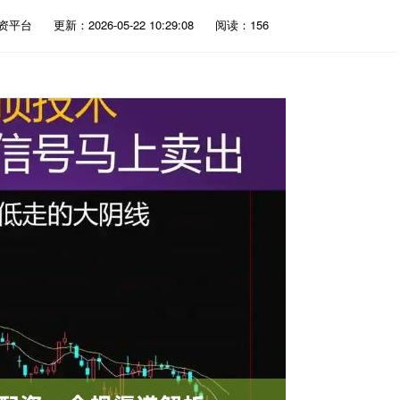
资平台
更新：2026-05-22 10:29:08
阅读：156