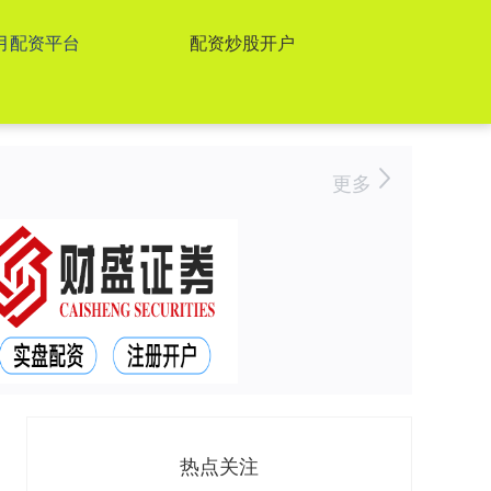
月配资平台
配资炒股开户
更多
热点关注