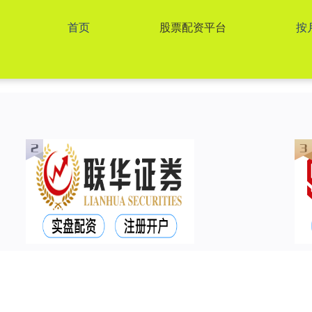
首页
股票配资平台
按