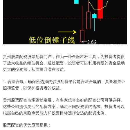
贵州股票配资股票配资门户，作为一种金融杠杆工具，为投资者提供
了放大收益的绝佳机会。通过配资，投资者可以利用有限的资金撬动
更大的投资额，从而提升潜在收益。
1. 合法合规：确保所选择的炒股配资平台是合法合规的，具备相关证
照和监管，以保护投资者的权益。
贵州股票配资市场蓬勃发展，有多家信誉良好的配资公司可供选择。
这些公司提供灵活的配资方案，满足不同投资者的需求。投资者可以
根据自己的风险承受能力和投资目标选择合适的配资比例。
股票配资的优势显而易见：