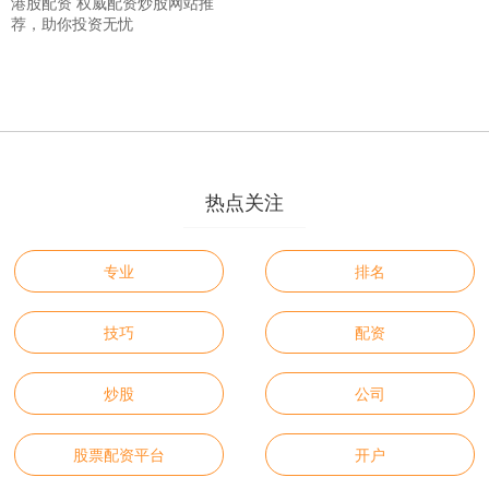
港股配资 权威配资炒股网站推
荐，助你投资无忧
热点关注
专业
排名
技巧
配资
炒股
公司
股票配资平台
开户