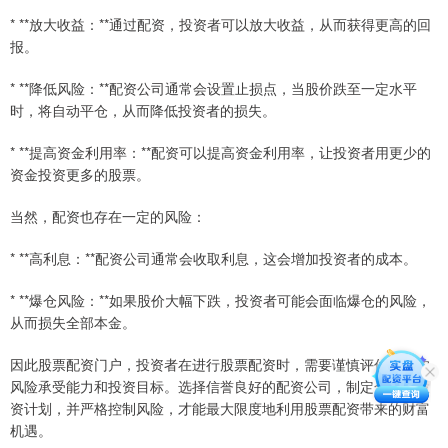
* **放大收益：**通过配资，投资者可以放大收益，从而获得更高的回
报。
* **降低风险：**配资公司通常会设置止损点，当股价跌至一定水平
时，将自动平仓，从而降低投资者的损失。
* **提高资金利用率：**配资可以提高资金利用率，让投资者用更少的
资金投资更多的股票。
当然，配资也存在一定的风险：
* **高利息：**配资公司通常会收取利息，这会增加投资者的成本。
* **爆仓风险：**如果股价大幅下跌，投资者可能会面临爆仓的风险，
从而损失全部本金。
因此股票配资门户，投资者在进行股票配资时，需要谨慎评估自己的
风险承受能力和投资目标。选择信誉良好的配资公司，制定合理的投
资计划，并严格控制风险，才能最大限度地利用股票配资带来的财富
机遇。