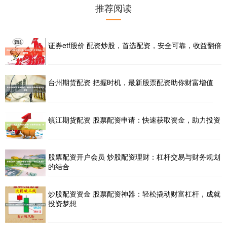
推荐阅读
证券etf股价 配资炒股，首选配资，安全可靠，收益翻倍
台州期货配资 把握时机，最新股票配资助你财富增值
镇江期货配资 股票配资申请：快速获取资金，助力投资
股票配资开户会员 炒股配资理财：杠杆交易与财务规划
的结合
炒股配资资金 股票配资神器：轻松撬动财富杠杆，成就
投资梦想