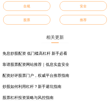
合规
安全
股票
推荐
相关更新
免息炒股配资 低门槛高杠杆 新手必看
靠谱股票配资网站推荐｜低息实盘安全
配资好评股票门户，权威平台推荐指南
炒股如何利用杠杆？新手避坑指南
股票杠杆投资策略与风控指南