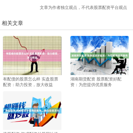
文章为作者独立观点，不代表股票配资平台观点
相关文章
有配债的股票怎么样 实盘股票
湖南期货配资 股票配资好配
配资：助力投资，放大收益
资：为您提供优质服务