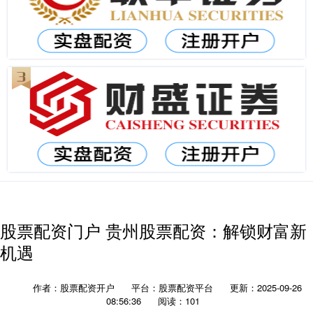
股票配资门户 贵州股票配资：解锁财富新
机遇
作者：股票配资开户
平台：股票配资平台
更新：2025-09-26
08:56:36
阅读：101