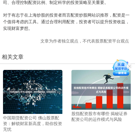
司、合理控制配资比例、制定科学的投资策略至关重要。
对于有志于在上海炒股的投资者而言配资炒股网站识推荐，配资是一
个值得考虑的工具。通过合理利用配资，投资者可以提升投资收益，
实现财富梦想。
文章为作者独立观点，不代表股票配资平台观点
相关文章
股指配资股市有哪些 揭秘证券
中国期货配资公司 佛山股票配
配资公司的运作模式与风险
资：解锁财富新高度，助你投资
无忧