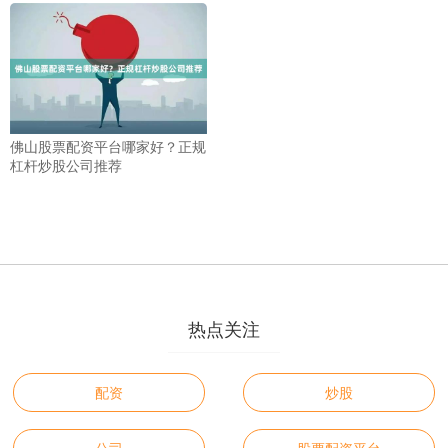
佛山股票配资平台哪家好？正规
杠杆炒股公司推荐
热点关注
配资
炒股