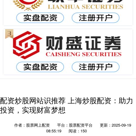
配资炒股网站识推荐 上海炒股配资：助力
投资，实现财富梦想
作者：股票网上配资
平台：股票配资平台
更新：2025-09-19
08:55:19
阅读：150