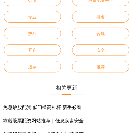
公司
股票配资平台
专业
排名
技巧
合规
开户
安全
股票
推荐
相关更新
免息炒股配资 低门槛高杠杆 新手必看
靠谱股票配资网站推荐｜低息实盘安全