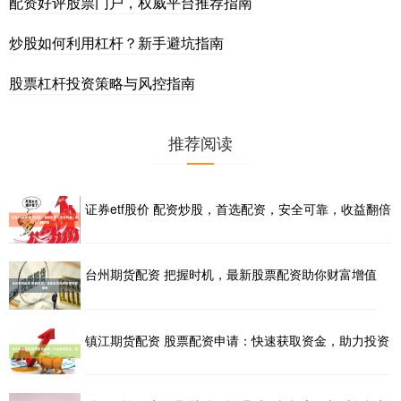
配资好评股票门户，权威平台推荐指南
炒股如何利用杠杆？新手避坑指南
股票杠杆投资策略与风控指南
推荐阅读
证券etf股价 配资炒股，首选配资，安全可靠，收益翻倍
台州期货配资 把握时机，最新股票配资助你财富增值
镇江期货配资 股票配资申请：快速获取资金，助力投资