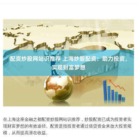
在上海这座金融之都配资炒股网站识推荐，炒股配资已成为投资者实
现财富梦想的有效途径。配资是指投资者通过借贷资金来放大投资规
模，从而提高潜在收益。