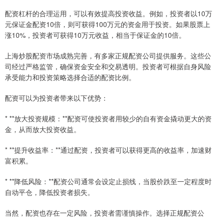
配资杠杆的合理运用，可以有效提高投资收益。例如，投资者以10万
元保证金配资10倍，则可获得100万元的资金用于投资。如果股票上
涨10%，投资者可获得10万元收益，相当于保证金的10倍。
上海炒股配资市场成熟完善，有多家正规配资公司提供服务。这些公
司经过严格监管，确保资金安全和交易透明。投资者可根据自身风险
承受能力和投资策略选择合适的配资比例。
配资可以为投资者带来以下优势：
* **放大投资规模：**配资可使投资者用较少的自有资金撬动更大的资
金，从而放大投资收益。
* **提升收益率：**通过配资，投资者可以获得更高的收益率，加速财
富积累。
* **降低风险：**配资公司通常会设定止损线，当股价跌至一定程度时
自动平仓，降低投资者损失。
当然，配资也存在一定风险，投资者需谨慎操作。选择正规配资公