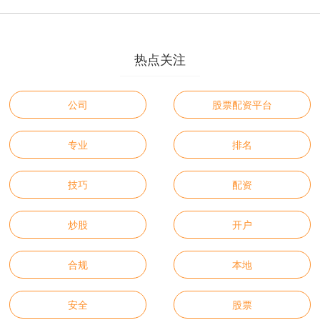
热点关注
公司
股票配资平台
专业
排名
技巧
配资
炒股
开户
合规
本地
安全
股票