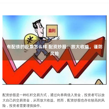
配资炒股是一种杠杆交易方式，通过向券商借入资金，投资者可以放
大自己的交易资金，从而放大收益。然而，配资炒股也存在较高的风
险，投资者需要谨慎操作。