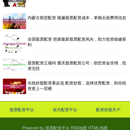
内蒙古期货配资 规遍股票配资成本，掌握全面费用信息
全国股票配资 把握最新股票配资风向，助力投资稳健获
利
股票配资正规吗 重庆股票配资公司：助您资金倍增，投
资无忧
在线炒股配资看必选 配资炒股，选择优秀配资，助你投
资更上一层楼
股票配资平台
按月配资平台
配资炒股开户
Powered by
股票配资平台
RSS地图
HTML地图