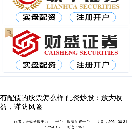
有配债的股票怎么样 配资炒股：放大收
益，谨防风险
作者：正规炒股平台
平台：股票配资平台
更新：2024-08-31
17:24:15
阅读：197