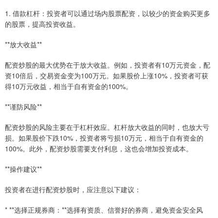
1. 借款杠杆：投资者可以通过场内股票配资，以较少的资金购买更多
的股票，提高投资收益。
**放大收益**
配资炒股的最大优势在于放大收益。例如，投资者有10万元资金，配
资10倍后，交易资金变为100万元。如果股价上涨10%，投资者可获
得10万元收益，相当于自有资金的100%。
**谨防风险**
配资炒股的风险主要在于杠杆效应。杠杆放大收益的同时，也放大亏
损。如果股价下跌10%，投资者将亏损10万元，相当于自有资金的
100%。此外，配资炒股需要支付利息，这也会增加投资成本。
**操作建议**
投资者在进行配资炒股时，应注意以下建议：
* **选择正规券商：**选择有资质、信誉好的券商，避免资金安全风