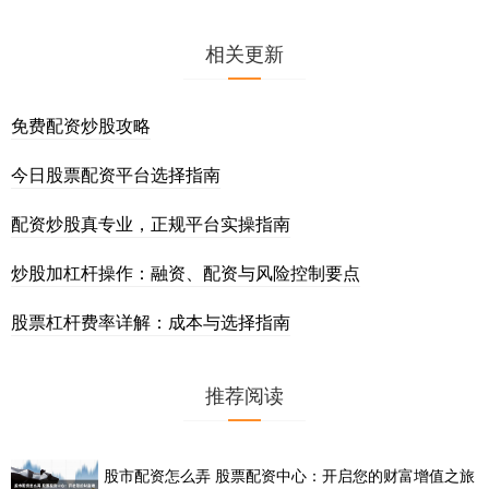
相关更新
免费配资炒股攻略
今日股票配资平台选择指南
配资炒股真专业，正规平台实操指南
炒股加杠杆操作：融资、配资与风险控制要点
股票杠杆费率详解：成本与选择指南
推荐阅读
股市配资怎么弄 股票配资中心：开启您的财富增值之旅